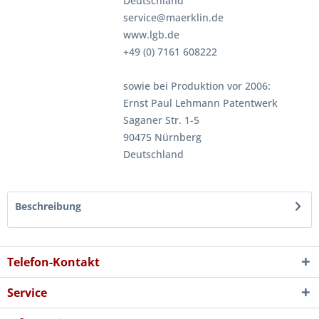
Deutschland
service@maerklin.de
www.lgb.de
+49 (0) 7161 608222
sowie bei Produktion vor 2006:
Ernst Paul Lehmann Patentwerk
Saganer Str. 1-5
90475 Nürnberg
Deutschland
Beschreibung
Telefon-Kontakt
Service