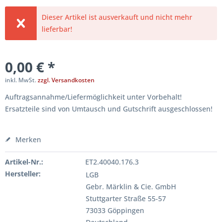
Dieser Artikel ist ausverkauft und nicht mehr
lieferbar!
0,00 € *
inkl. MwSt.
zzgl. Versandkosten
Auftragsannahme/Liefermöglichkeit unter Vorbehalt!
Ersatzteile sind von Umtausch und Gutschrift ausgeschlossen!
Merken
Artikel-Nr.:
ET2.40040.176.3
Hersteller:
LGB
Gebr. Märklin & Cie. GmbH
Stuttgarter Straße 55-57
73033 Göppingen