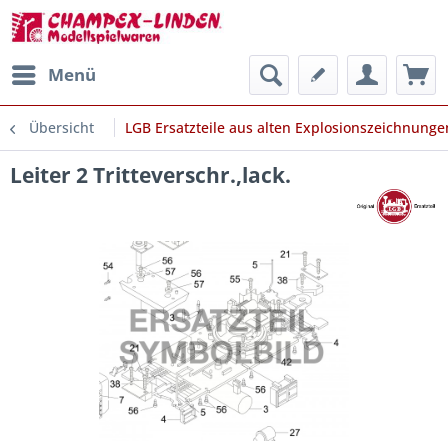
Menü
Übersicht
LGB Ersatzteile aus alten Explosionszeichnunge
Leiter 2 Tritteverschr.,lack.