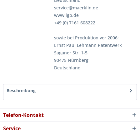
Deutschland
service@maerklin.de
www.lgb.de
+49 (0) 7161 608222
sowie bei Produktion vor 2006:
Ernst Paul Lehmann Patentwerk
Saganer Str. 1-5
90475 Nürnberg
Deutschland
Beschreibung
Telefon-Kontakt
Service