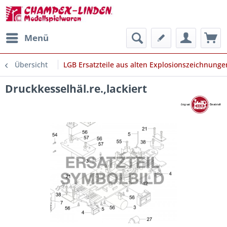
Menü
Übersicht
LGB Ersatzteile aus alten Explosionszeichnunge
Druckkesselhäl.re.,lackiert