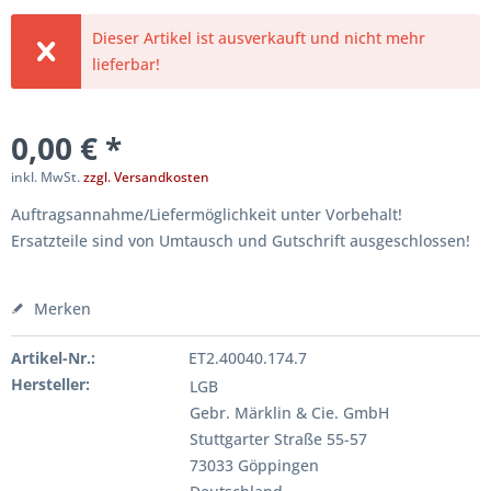
Dieser Artikel ist ausverkauft und nicht mehr
lieferbar!
0,00 € *
inkl. MwSt.
zzgl. Versandkosten
Auftragsannahme/Liefermöglichkeit unter Vorbehalt!
Ersatzteile sind von Umtausch und Gutschrift ausgeschlossen!
Merken
Artikel-Nr.:
ET2.40040.174.7
Hersteller:
LGB
Gebr. Märklin & Cie. GmbH
Stuttgarter Straße 55-57
73033 Göppingen