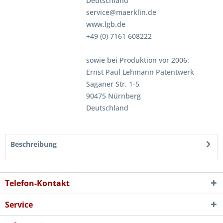
Deutschland
service@maerklin.de
www.lgb.de
+49 (0) 7161 608222
sowie bei Produktion vor 2006:
Ernst Paul Lehmann Patentwerk
Saganer Str. 1-5
90475 Nürnberg
Deutschland
Beschreibung
Telefon-Kontakt
Service