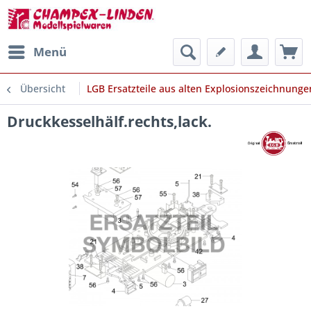
Menü
Übersicht
LGB Ersatzteile aus alten Explosionszeichnunge
Druckkesselhälf.rechts,lack.