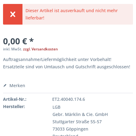
Dieser Artikel ist ausverkauft und nicht mehr
lieferbar!
0,00 € *
inkl. MwSt.
zzgl. Versandkosten
Auftragsannahme/Liefermöglichkeit unter Vorbehalt!
Ersatzteile sind von Umtausch und Gutschrift ausgeschlossen!
Merken
Artikel-Nr.:
ET2.40040.174.6
Hersteller:
LGB
Gebr. Märklin & Cie. GmbH
Stuttgarter Straße 55-57
73033 Göppingen