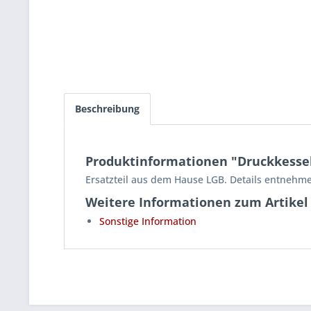
Beschreibung
Produktinformationen "Druckkesselh
Ersatzteil aus dem Hause LGB. Details entnehme
Weitere Informationen zum Artikel
Sonstige Information