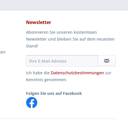
Newsletter
Abonnieren Sie unseren kostenlosen
Newsletter und bleiben Sie auf dem neuesten
Stand!
gen
Ich habe die
Datenschutzbestimmungen
zur
Kenntnis genommen.
Folgen Sie uns auf Facebook