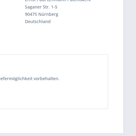
Saganer Str. 1-5
90475 Nürnberg
Deutschland
iefermöglichkeit vorbehalten.