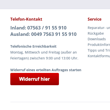
Telefon-Kontakt
Service
Inland: 07563 / 91 55 910
Reparatur- u
Ausland: 0049 7563 91 55 910
Rückgabe
Downloads
Produktinfor
Telefonische Erreichbarkeit
Tipps und Tri
Montag, Mittwoch und Freitag (außer an
Kontaktformu
Feiertagen) zwischen 9:00 und 13:00 Uhr.
Widerruf eines erteilten Auftrages starten