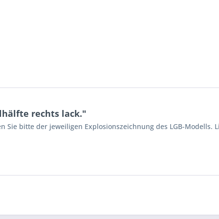
älfte rechts lack."
n Sie bitte der jeweiligen Explosionszeichnung des LGB-Modells. L