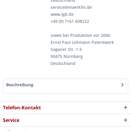
Deutschland
service@maerklin.de
www.lgb.de
+49 (0) 7161 608222
sowie bei Produktion vor 2006:
Ernst Paul Lehmann Patentwerk
Saganer Str. 1-5
90475 Nürnberg
Deutschland
Beschreibung
Telefon-Kontakt
Service