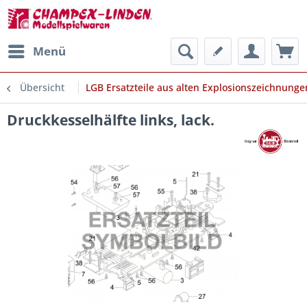
Menü
Übersicht
LGB Ersatzteile aus alten Explosionszeichnunge
Druckkesselhälfte links, lack.