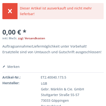
Dieser Artikel ist ausverkauft und nicht mehr
lieferbar!
0,00 € *
inkl. MwSt.
zzgl. Versandkosten
Auftragsannahme/Liefermöglichkeit unter Vorbehalt!
Ersatzteile sind von Umtausch und Gutschrift ausgeschlossen!
Merken
Artikel-Nr.:
ET2.40040.173.5
Hersteller:
LGB
Gebr. Märklin & Cie. GmbH
Stuttgarter Straße 55-57
73033 Göppingen