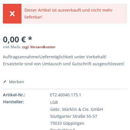
Dieser Artikel ist ausverkauft und nicht mehr
lieferbar!
0,00 € *
inkl. MwSt.
zzgl. Versandkosten
Auftragsannahme/Liefermöglichkeit unter Vorbehalt!
Ersatzteile sind von Umtausch und Gutschrift ausgeschlossen!
Merken
Artikel-Nr.:
ET2.40040.173.1
Hersteller:
LGB
Gebr. Märklin & Cie. GmbH
Stuttgarter Straße 55-57
73033 Göppingen