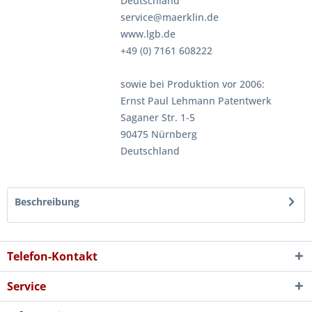
Deutschland
service@maerklin.de
www.lgb.de
+49 (0) 7161 608222
sowie bei Produktion vor 2006:
Ernst Paul Lehmann Patentwerk
Saganer Str. 1-5
90475 Nürnberg
Deutschland
Beschreibung
Telefon-Kontakt
Service