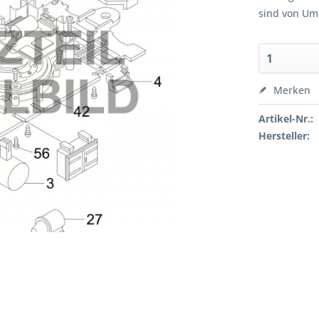
sind von Um
Merken
Artikel-Nr.:
Hersteller: