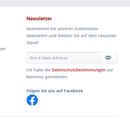
Newsletter
Abonnieren Sie unseren kostenlosen
Newsletter und bleiben Sie auf dem neuesten
Stand!
gen
Ich habe die
Datenschutzbestimmungen
zur
Kenntnis genommen.
Folgen Sie uns auf Facebook