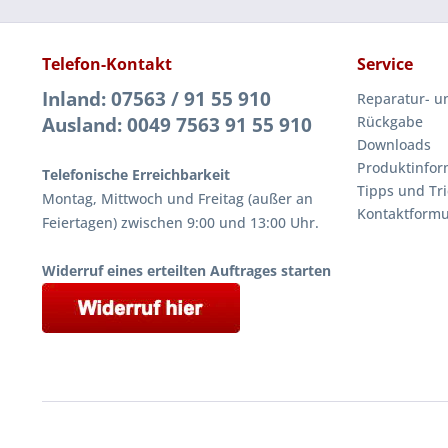
Telefon-Kontakt
Service
Inland: 07563 / 91 55 910
Reparatur- u
Ausland: 0049 7563 91 55 910
Rückgabe
Downloads
Produktinfor
Telefonische Erreichbarkeit
Tipps und Tri
Montag, Mittwoch und Freitag (außer an
Kontaktformu
Feiertagen) zwischen 9:00 und 13:00 Uhr.
Widerruf eines erteilten Auftrages starten