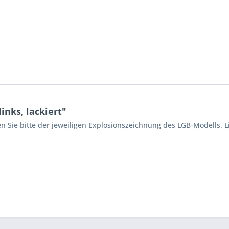
nks, lackiert"
n Sie bitte der jeweiligen Explosionszeichnung des LGB-Modells. L