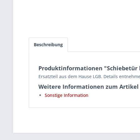
Beschreibung
Produktinformationen "Schiebetür li
Ersatzteil aus dem Hause LGB. Details entnehme
Weitere Informationen zum Artikel
Sonstige Information