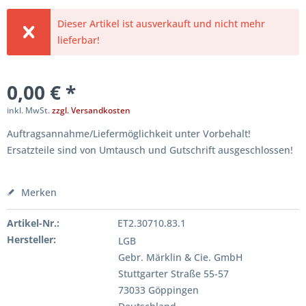
Dieser Artikel ist ausverkauft und nicht mehr
lieferbar!
0,00 € *
inkl. MwSt.
zzgl. Versandkosten
Auftragsannahme/Liefermöglichkeit unter Vorbehalt!
Ersatzteile sind von Umtausch und Gutschrift ausgeschlossen!
Merken
Artikel-Nr.:
ET2.30710.83.1
Hersteller:
LGB
Gebr. Märklin & Cie. GmbH
Stuttgarter Straße 55-57
73033 Göppingen