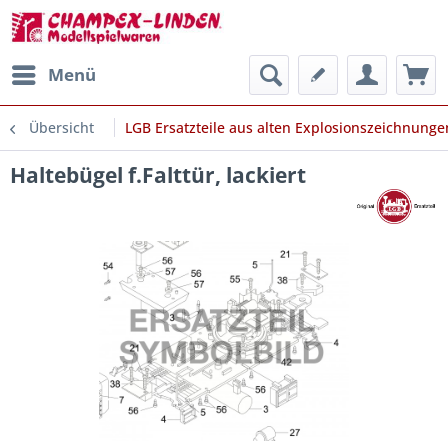
Menü
Übersicht
LGB Ersatzteile aus alten Explosionszeichnunge
Haltebügel f.Falttür, lackiert