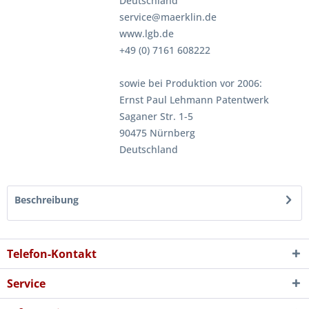
Deutschland
service@maerklin.de
www.lgb.de
+49 (0) 7161 608222
sowie bei Produktion vor 2006:
Ernst Paul Lehmann Patentwerk
Saganer Str. 1-5
90475 Nürnberg
Deutschland
Beschreibung
Telefon-Kontakt
Service