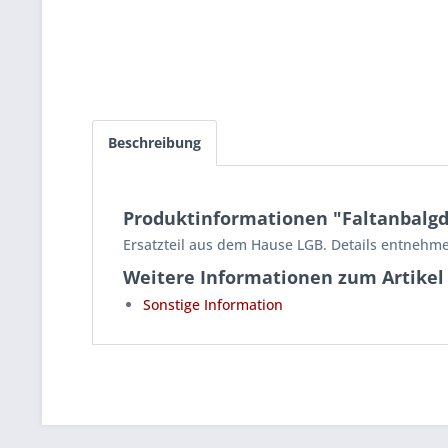
Beschreibung
Produktinformationen "Faltanbalgd
Ersatzteil aus dem Hause LGB. Details entnehme
Weitere Informationen zum Artikel
Sonstige Information