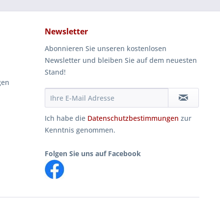
Newsletter
Abonnieren Sie unseren kostenlosen
Newsletter und bleiben Sie auf dem neuesten
Stand!
gen
Ich habe die
Datenschutzbestimmungen
zur
Kenntnis genommen.
Folgen Sie uns auf Facebook