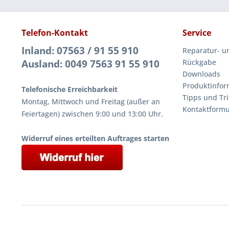
Telefon-Kontakt
Service
Inland: 07563 / 91 55 910
Reparatur- u
Ausland: 0049 7563 91 55 910
Rückgabe
Downloads
Produktinfor
Telefonische Erreichbarkeit
Tipps und Tri
Montag, Mittwoch und Freitag (außer an
Kontaktformu
Feiertagen) zwischen 9:00 und 13:00 Uhr.
Widerruf eines erteilten Auftrages starten