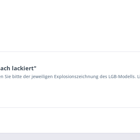
ach lackiert"
n Sie bitte der jeweiligen Explosionszeichnung des LGB-Modells. L