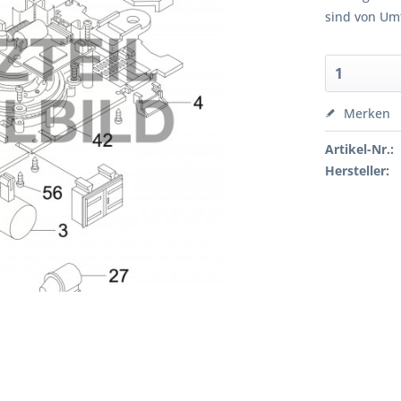
sind von Um
Merken
Artikel-Nr.:
Hersteller: