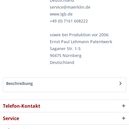
Deutschland
service@maerklin.de
www.lgb.de
+49 (0) 7161 608222
sowie bei Produktion vor 2006:
Ernst Paul Lehmann Patentwerk
Saganer Str. 1-5
90475 Nürnberg
Deutschland
Beschreibung
Telefon-Kontakt
Service