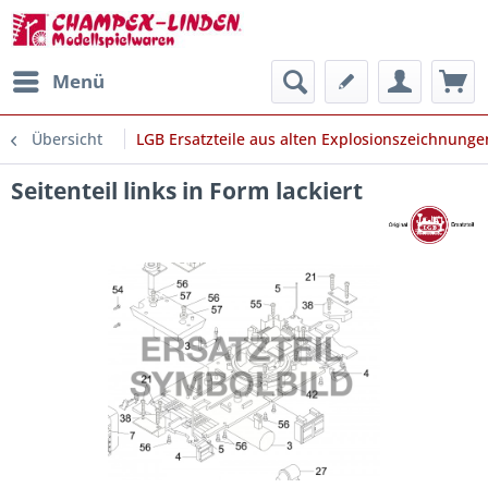
Menü
Übersicht
LGB Ersatzteile aus alten Explosionszeichnunge
Seitenteil links in Form lackiert