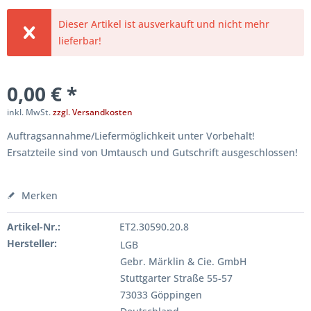
Dieser Artikel ist ausverkauft und nicht mehr
lieferbar!
0,00 € *
inkl. MwSt.
zzgl. Versandkosten
Auftragsannahme/Liefermöglichkeit unter Vorbehalt!
Ersatzteile sind von Umtausch und Gutschrift ausgeschlossen!
Merken
Artikel-Nr.:
ET2.30590.20.8
Hersteller:
LGB
Gebr. Märklin & Cie. GmbH
Stuttgarter Straße 55-57
73033 Göppingen