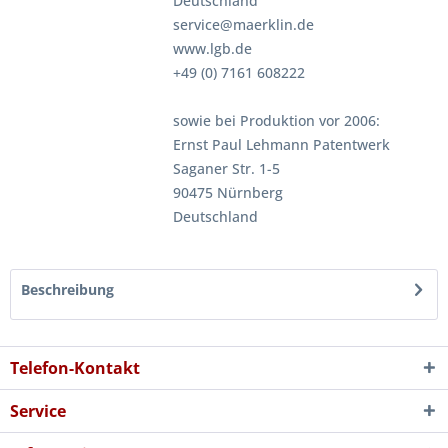
Deutschland
service@maerklin.de
www.lgb.de
+49 (0) 7161 608222
sowie bei Produktion vor 2006:
Ernst Paul Lehmann Patentwerk
Saganer Str. 1-5
90475 Nürnberg
Deutschland
Beschreibung
Telefon-Kontakt
Service