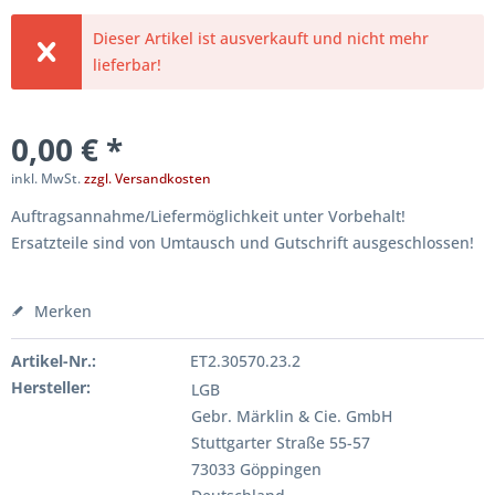
Dieser Artikel ist ausverkauft und nicht mehr
lieferbar!
0,00 € *
inkl. MwSt.
zzgl. Versandkosten
Auftragsannahme/Liefermöglichkeit unter Vorbehalt!
Ersatzteile sind von Umtausch und Gutschrift ausgeschlossen!
Merken
Artikel-Nr.:
ET2.30570.23.2
Hersteller:
LGB
Gebr. Märklin & Cie. GmbH
Stuttgarter Straße 55-57
73033 Göppingen