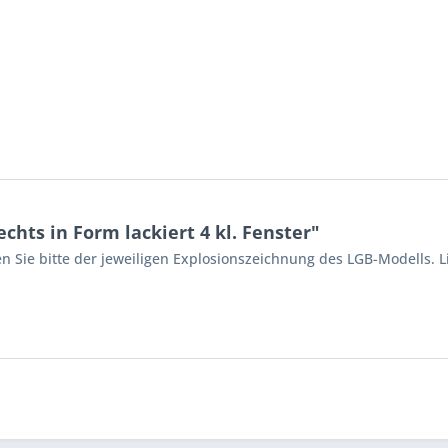
chts in Form lackiert 4 kl. Fenster"
n Sie bitte der jeweiligen Explosionszeichnung des LGB-Modells. L