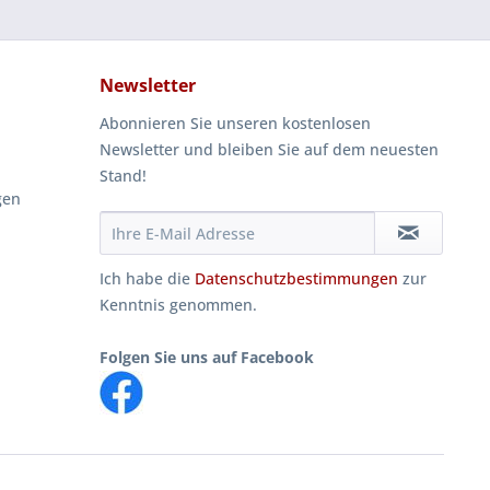
Newsletter
Abonnieren Sie unseren kostenlosen
Newsletter und bleiben Sie auf dem neuesten
Stand!
gen
Ich habe die
Datenschutzbestimmungen
zur
Kenntnis genommen.
Folgen Sie uns auf Facebook