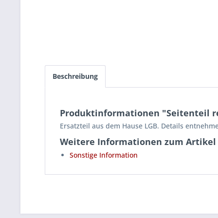
Beschreibung
Produktinformationen "Seitenteil re
Ersatzteil aus dem Hause LGB. Details entnehme
Weitere Informationen zum Artikel
Sonstige Information