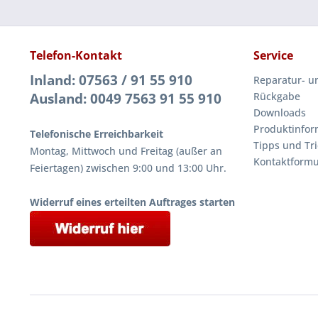
Telefon-Kontakt
Service
Inland: 07563 / 91 55 910
Reparatur- u
Ausland: 0049 7563 91 55 910
Rückgabe
Downloads
Produktinfor
Telefonische Erreichbarkeit
Tipps und Tri
Montag, Mittwoch und Freitag (außer an
Kontaktformu
Feiertagen) zwischen 9:00 und 13:00 Uhr.
Widerruf eines erteilten Auftrages starten