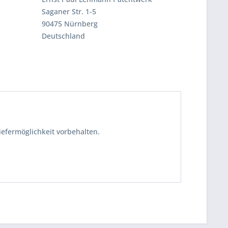
Saganer Str. 1-5
90475 Nürnberg
Deutschland
iefermöglichkeit vorbehalten.