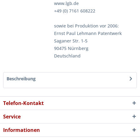
www.lgb.de
+49 (0) 7161 608222
sowie bei Produktion vor 2006:
Ernst Paul Lehmann Patentwerk
Saganer Str. 1-5
90475 Nürnberg
Deutschland
Beschreibung
Telefon-Kontakt
Service
Informationen