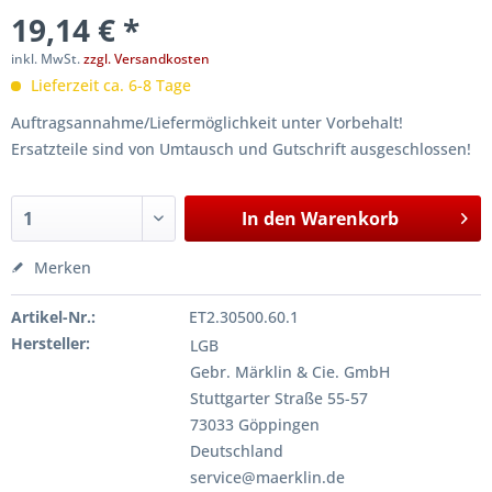
19,14 € *
inkl. MwSt.
zzgl. Versandkosten
Lieferzeit ca. 6-8 Tage
Auftragsannahme/Liefermöglichkeit unter Vorbehalt!
Ersatzteile sind von Umtausch und Gutschrift ausgeschlossen!
In den
Warenkorb
Merken
Artikel-Nr.:
ET2.30500.60.1
Hersteller:
LGB
Gebr. Märklin & Cie. GmbH
Stuttgarter Straße 55-57
73033 Göppingen
Deutschland
service@maerklin.de