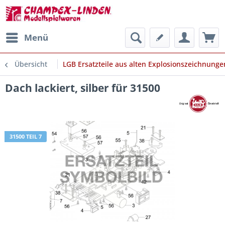
Menü
Übersicht
LGB Ersatzteile aus alten Explosionszeichnunge
Dach lackiert, silber für 31500
31500 TEIL 7