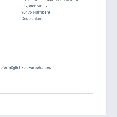
Saganer Str. 1-5
90475 Nürnberg
Deutschland
iefermöglichkeit vorbehalten.