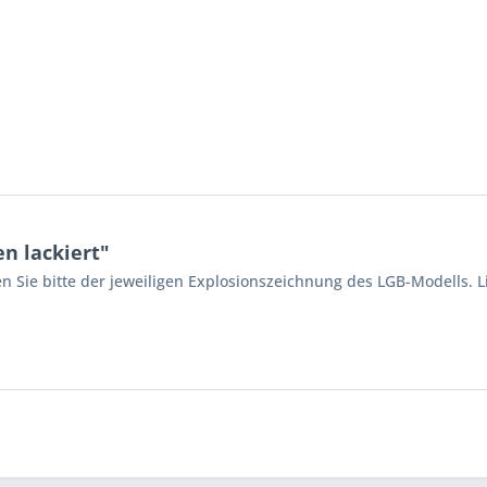
n lackiert"
n Sie bitte der jeweiligen Explosionszeichnung des LGB-Modells. L