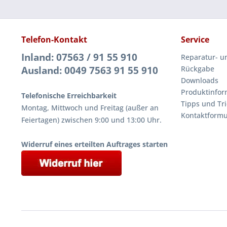
Telefon-Kontakt
Service
Inland: 07563 / 91 55 910
Reparatur- u
Ausland: 0049 7563 91 55 910
Rückgabe
Downloads
Produktinfor
Telefonische Erreichbarkeit
Tipps und Tri
Montag, Mittwoch und Freitag (außer an
Kontaktformu
Feiertagen) zwischen 9:00 und 13:00 Uhr.
Widerruf eines erteilten Auftrages starten