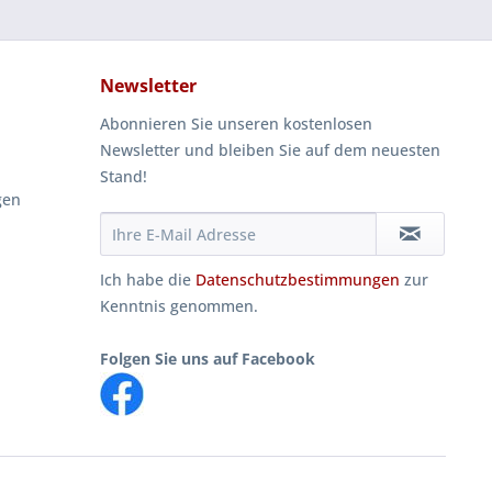
Newsletter
Abonnieren Sie unseren kostenlosen
Newsletter und bleiben Sie auf dem neuesten
Stand!
gen
Ich habe die
Datenschutzbestimmungen
zur
Kenntnis genommen.
Folgen Sie uns auf Facebook