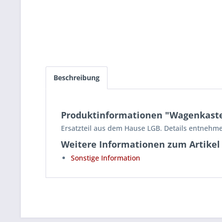
Beschreibung
Produktinformationen "Wagenkaste
Ersatzteil aus dem Hause LGB. Details entnehme
Weitere Informationen zum Artikel
Sonstige Information