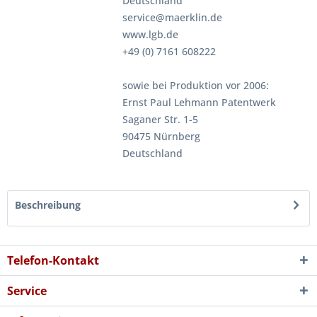
Deutschland
service@maerklin.de
www.lgb.de
+49 (0) 7161 608222
sowie bei Produktion vor 2006:
Ernst Paul Lehmann Patentwerk
Saganer Str. 1-5
90475 Nürnberg
Deutschland
Beschreibung
Telefon-Kontakt
Service