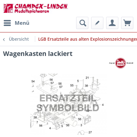
Menü
Übersicht
LGB Ersatzteile aus alten Explosionszeichnunge
Wagenkasten lackiert