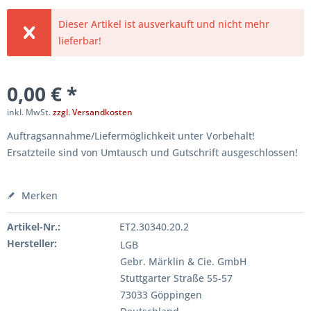
Dieser Artikel ist ausverkauft und nicht mehr
lieferbar!
0,00 € *
inkl. MwSt.
zzgl. Versandkosten
Auftragsannahme/Liefermöglichkeit unter Vorbehalt!
Ersatzteile sind von Umtausch und Gutschrift ausgeschlossen!
Merken
Artikel-Nr.:
ET2.30340.20.2
Hersteller:
LGB
Gebr. Märklin & Cie. GmbH
Stuttgarter Straße 55-57
73033 Göppingen