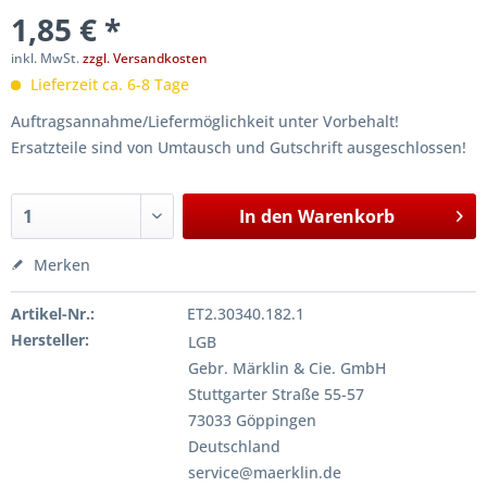
1,85 € *
inkl. MwSt.
zzgl. Versandkosten
Lieferzeit ca. 6-8 Tage
Auftragsannahme/Liefermöglichkeit unter Vorbehalt!
Ersatzteile sind von Umtausch und Gutschrift ausgeschlossen!
In den
Warenkorb
Merken
Artikel-Nr.:
ET2.30340.182.1
Hersteller:
LGB
Gebr. Märklin & Cie. GmbH
Stuttgarter Straße 55-57
73033 Göppingen
Deutschland
service@maerklin.de