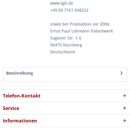
www.lgb.de
+49 (0) 7161 608222
sowie bei Produktion vor 2006:
Ernst Paul Lehmann Patentwerk
Saganer Str. 1-5
90475 Nürnberg
Deutschland
Beschreibung
Telefon-Kontakt
Service
Informationen