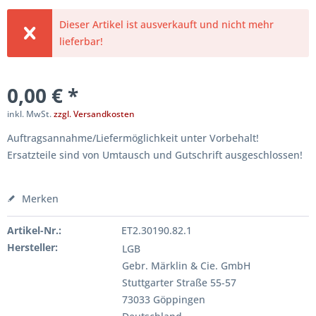
Dieser Artikel ist ausverkauft und nicht mehr
lieferbar!
0,00 € *
inkl. MwSt.
zzgl. Versandkosten
Auftragsannahme/Liefermöglichkeit unter Vorbehalt!
Ersatzteile sind von Umtausch und Gutschrift ausgeschlossen!
Merken
Artikel-Nr.:
ET2.30190.82.1
Hersteller:
LGB
Gebr. Märklin & Cie. GmbH
Stuttgarter Straße 55-57
73033 Göppingen