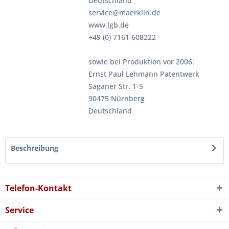
Deutschland
service@maerklin.de
www.lgb.de
+49 (0) 7161 608222
sowie bei Produktion vor 2006:
Ernst Paul Lehmann Patentwerk
Saganer Str. 1-5
90475 Nürnberg
Deutschland
Beschreibung
Telefon-Kontakt
Service