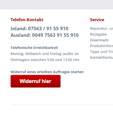
Telefon-Kontakt
Service
Inland: 07563 / 91 55 910
Reparatur- u
Ausland: 0049 7563 91 55 910
Rückgabe
Downloads
Produktinfor
Telefonische Erreichbarkeit
Tipps und Tri
Montag, Mittwoch und Freitag (außer an
Kontaktformu
Feiertagen) zwischen 9:00 und 13:00 Uhr.
Widerruf eines erteilten Auftrages starten