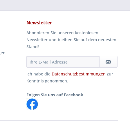
Newsletter
Abonnieren Sie unseren kostenlosen
Newsletter und bleiben Sie auf dem neuesten
Stand!
gen
Ich habe die
Datenschutzbestimmungen
zur
Kenntnis genommen.
Folgen Sie uns auf Facebook