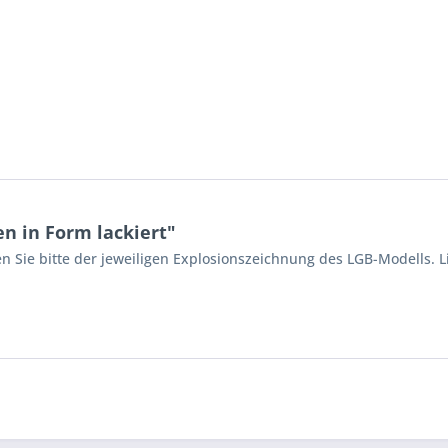
 in Form lackiert"
n Sie bitte der jeweiligen Explosionszeichnung des LGB-Modells. L