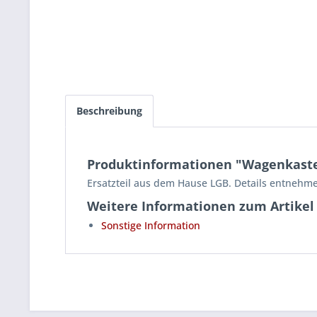
Beschreibung
Produktinformationen "Wagenkasten
Ersatzteil aus dem Hause LGB. Details entnehme
Weitere Informationen zum Artikel
Sonstige Information