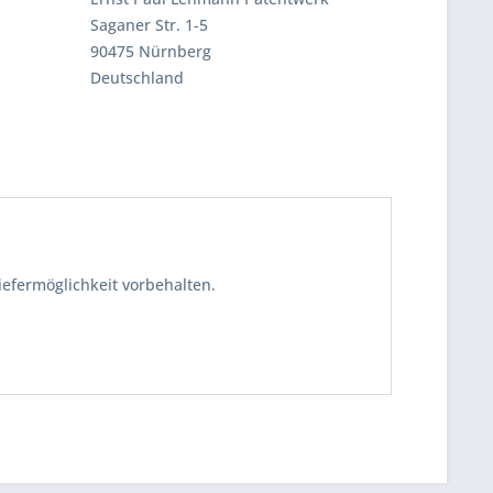
Saganer Str. 1-5
90475 Nürnberg
Deutschland
iefermöglichkeit vorbehalten.