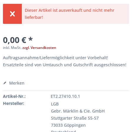
Dieser Artikel ist ausverkauft und nicht mehr
lieferbar!
0,00 € *
inkl. MwSt.
zzgl. Versandkosten
Auftragsannahme/Liefermöglichkeit unter Vorbehalt!
Ersatzteile sind von Umtausch und Gutschrift ausgeschlossen!
Merken
Artikel-Nr.:
ET2.27410.10.1
Hersteller:
LGB
Gebr. Märklin & Cie. GmbH
Stuttgarter Straße 55-57
73033 Göppingen