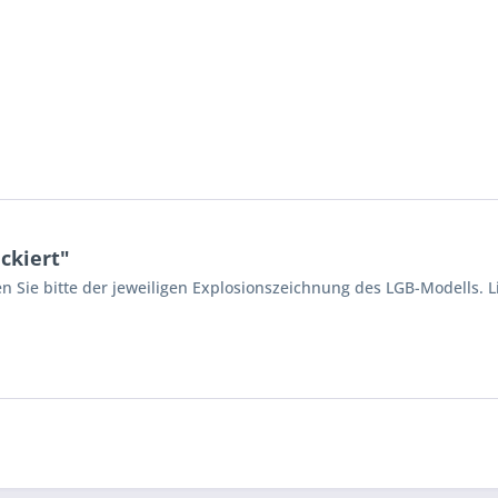
ckiert"
n Sie bitte der jeweiligen Explosionszeichnung des LGB-Modells. L