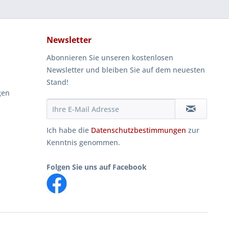
Newsletter
Abonnieren Sie unseren kostenlosen
Newsletter und bleiben Sie auf dem neuesten
Stand!
gen
Ich habe die
Datenschutzbestimmungen
zur
Kenntnis genommen.
Folgen Sie uns auf Facebook