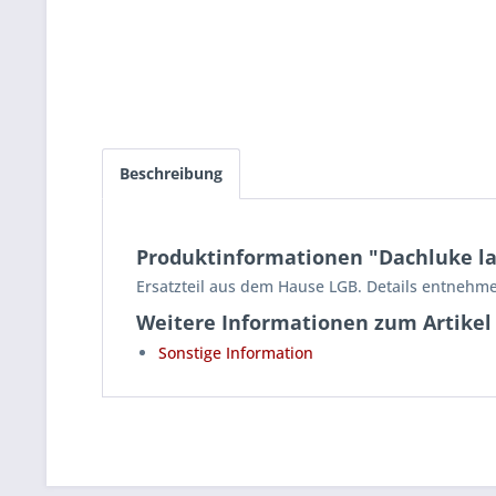
Beschreibung
Produktinformationen "Dachluke la
Ersatzteil aus dem Hause LGB. Details entnehme
Weitere Informationen zum Artikel
Sonstige Information