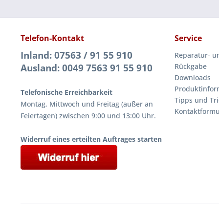
Telefon-Kontakt
Service
Inland: 07563 / 91 55 910
Reparatur- u
Ausland: 0049 7563 91 55 910
Rückgabe
Downloads
Produktinfor
Telefonische Erreichbarkeit
Tipps und Tri
Montag, Mittwoch und Freitag (außer an
Kontaktformu
Feiertagen) zwischen 9:00 und 13:00 Uhr.
Widerruf eines erteilten Auftrages starten