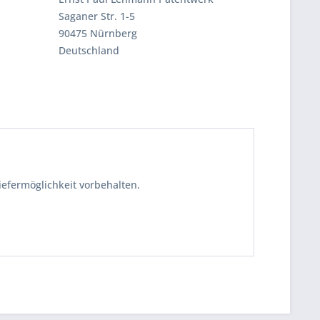
Saganer Str. 1-5
90475 Nürnberg
Deutschland
iefermöglichkeit vorbehalten.