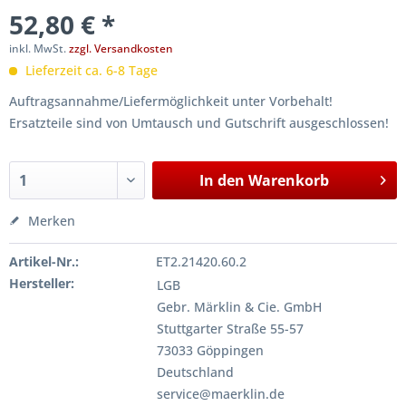
52,80 € *
inkl. MwSt.
zzgl. Versandkosten
Lieferzeit ca. 6-8 Tage
Auftragsannahme/Liefermöglichkeit unter Vorbehalt!
Ersatzteile sind von Umtausch und Gutschrift ausgeschlossen!
In den
Warenkorb
Merken
Artikel-Nr.:
ET2.21420.60.2
Hersteller:
LGB
Gebr. Märklin & Cie. GmbH
Stuttgarter Straße 55-57
73033 Göppingen
Deutschland
service@maerklin.de