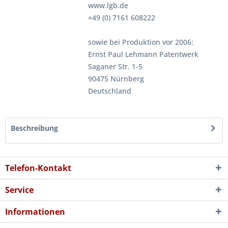
www.lgb.de
+49 (0) 7161 608222
sowie bei Produktion vor 2006:
Ernst Paul Lehmann Patentwerk
Saganer Str. 1-5
90475 Nürnberg
Deutschland
Beschreibung
Telefon-Kontakt
Service
Informationen