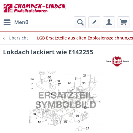
Menü
Übersicht
LGB Ersatzteile aus alten Explosionszeichnunge
Lokdach lackiert wie E142255