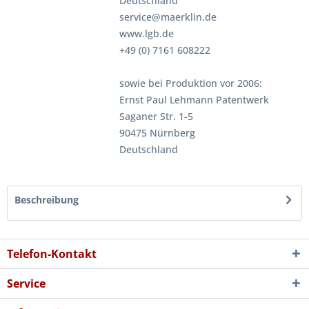
Deutschland
service@maerklin.de
www.lgb.de
+49 (0) 7161 608222
sowie bei Produktion vor 2006:
Ernst Paul Lehmann Patentwerk
Saganer Str. 1-5
90475 Nürnberg
Deutschland
Beschreibung
Telefon-Kontakt
Service