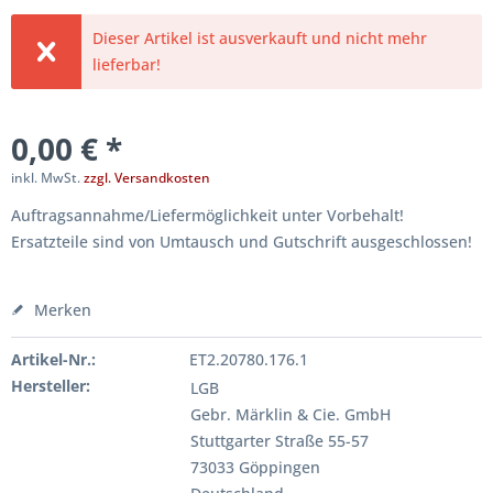
Dieser Artikel ist ausverkauft und nicht mehr
lieferbar!
0,00 € *
inkl. MwSt.
zzgl. Versandkosten
Auftragsannahme/Liefermöglichkeit unter Vorbehalt!
Ersatzteile sind von Umtausch und Gutschrift ausgeschlossen!
Merken
Artikel-Nr.:
ET2.20780.176.1
Hersteller:
LGB
Gebr. Märklin & Cie. GmbH
Stuttgarter Straße 55-57
73033 Göppingen