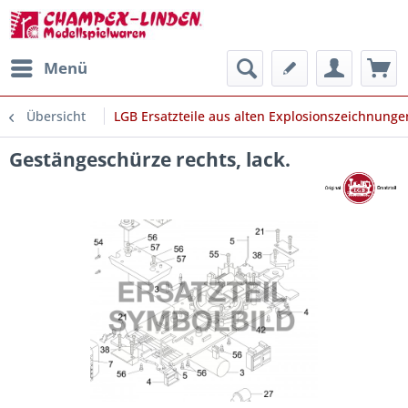
Menü
Übersicht
LGB Ersatzteile aus alten Explosionszeichnunge
Gestängeschürze rechts, lack.