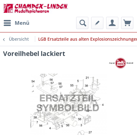
Menü
Übersicht
LGB Ersatzteile aus alten Explosionszeichnunge
Voreilhebel lackiert