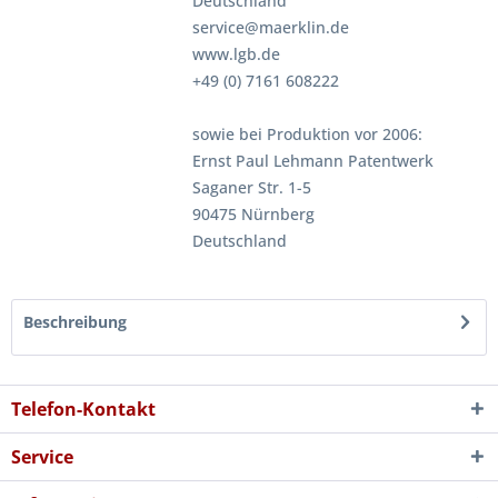
Deutschland
service@maerklin.de
www.lgb.de
+49 (0) 7161 608222
sowie bei Produktion vor 2006:
Ernst Paul Lehmann Patentwerk
Saganer Str. 1-5
90475 Nürnberg
Deutschland
Beschreibung
Telefon-Kontakt
Service