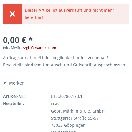
Dieser Artikel ist ausverkauft und nicht mehr
lieferbar!
0,00 € *
inkl. MwSt.
zzgl. Versandkosten
Auftragsannahme/Liefermöglichkeit unter Vorbehalt!
Ersatzteile sind von Umtausch und Gutschrift ausgeschlossen!
Merken
Artikel-Nr.:
ET2.20780.123.1
Hersteller:
LGB
Gebr. Märklin & Cie. GmbH
Stuttgarter Straße 55-57
73033 Göppingen