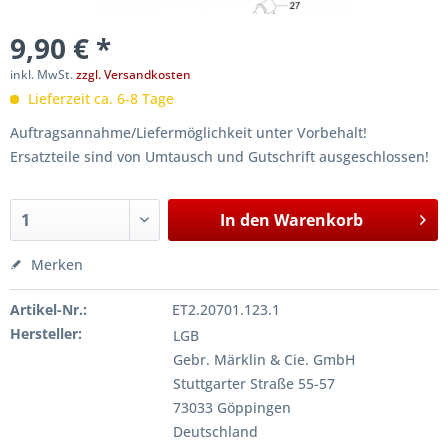
9,90 € *
inkl. MwSt.
zzgl. Versandkosten
Lieferzeit ca. 6-8 Tage
Auftragsannahme/Liefermöglichkeit unter Vorbehalt!
Ersatzteile sind von Umtausch und Gutschrift ausgeschlossen!
In den
Warenkorb
Merken
Artikel-Nr.:
ET2.20701.123.1
Hersteller:
LGB
Gebr. Märklin & Cie. GmbH
Stuttgarter Straße 55-57
73033 Göppingen
Deutschland