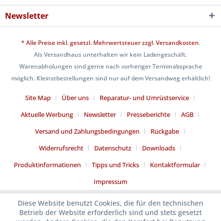
Newsletter
* Alle Preise inkl. gesetzl. Mehrwertsteuer zzgl.
Versandkosten
.
Als Versandhaus unterhalten wir kein Ladengeschäft.
Warenabholungen sind gerne nach vorheriger Terminabsprache
möglich. Kleinstbestellungen sind nur auf dem Versandweg erhältlich!
Site Map
Über uns
Reparatur- und Umrüstservice
Aktuelle Werbung
Newsletter
Presseberichte
AGB
Versand und Zahlungsbedingungen
Rückgabe
Widerrufsrecht
Datenschutz
Downloads
Produktinformationen
Tipps und Tricks
Kontaktformular
Impressum
Diese Website benutzt Cookies, die für den technischen
Betrieb der Website erforderlich sind und stets gesetzt