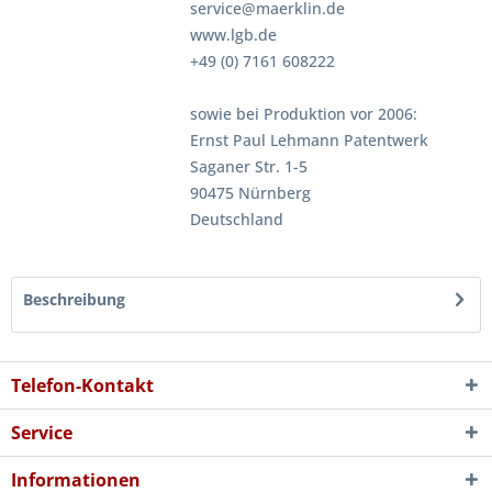
service@maerklin.de
www.lgb.de
+49 (0) 7161 608222
sowie bei Produktion vor 2006:
Ernst Paul Lehmann Patentwerk
Saganer Str. 1-5
90475 Nürnberg
Deutschland
Beschreibung
Telefon-Kontakt
Service
Informationen