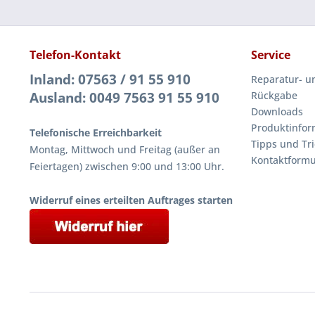
Telefon-Kontakt
Service
Inland: 07563 / 91 55 910
Reparatur- u
Ausland: 0049 7563 91 55 910
Rückgabe
Downloads
Produktinfor
Telefonische Erreichbarkeit
Tipps und Tri
Montag, Mittwoch und Freitag (außer an
Kontaktformu
Feiertagen) zwischen 9:00 und 13:00 Uhr.
Widerruf eines erteilten Auftrages starten