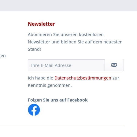
Newsletter
Abonnieren Sie unseren kostenlosen
Newsletter und bleiben Sie auf dem neuesten
Stand!
gen
Ich habe die
Datenschutzbestimmungen
zur
Kenntnis genommen.
Folgen Sie uns auf Facebook