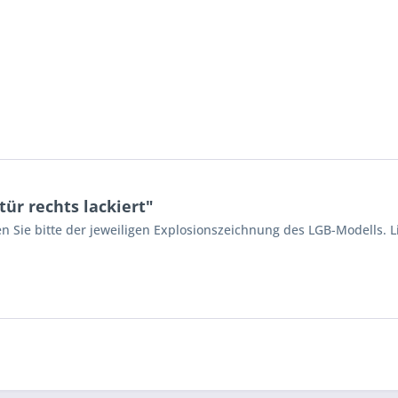
ür rechts lackiert"
n Sie bitte der jeweiligen Explosionszeichnung des LGB-Modells. L