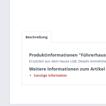
Beschreibung
Produktinformationen "Führerhaust
Ersatzteil aus dem Hause LGB. Details entnehme
Weitere Informationen zum Artikel
Sonstige Information