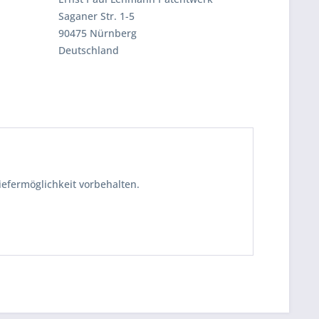
Saganer Str. 1-5
90475 Nürnberg
Deutschland
iefermöglichkeit vorbehalten.