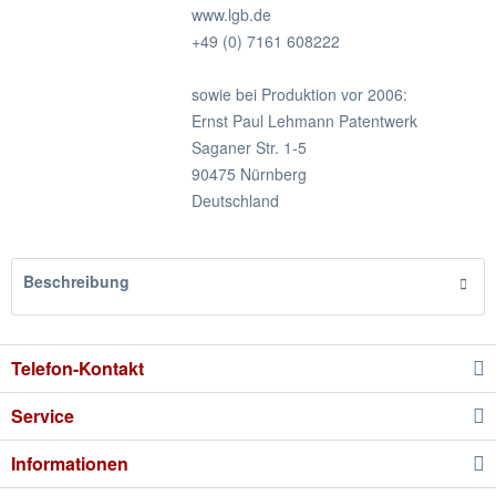
www.lgb.de
+49 (0) 7161 608222
sowie bei Produktion vor 2006:
Ernst Paul Lehmann Patentwerk
Saganer Str. 1-5
90475 Nürnberg
Deutschland
Beschreibung
Telefon-Kontakt
Service
Informationen