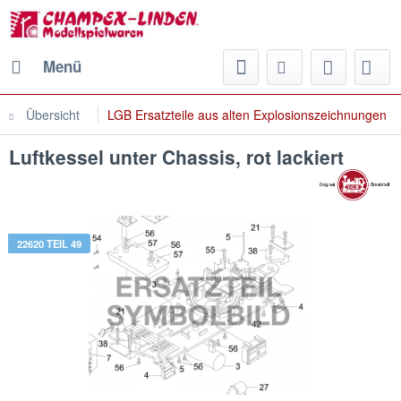
Menü
Übersicht
LGB Ersatzteile aus alten Explosionszeichnungen
Luftkessel unter Chassis, rot lackiert
22620 TEIL 49