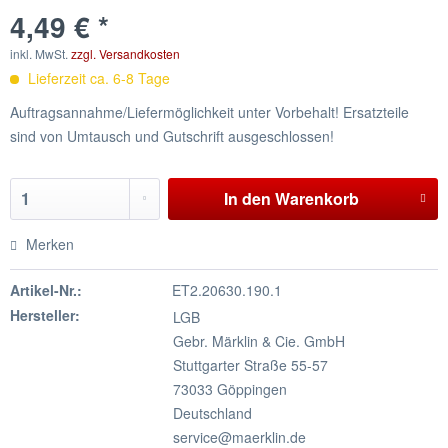
4,49 € *
inkl. MwSt.
zzgl. Versandkosten
Lieferzeit ca. 6-8 Tage
Auftragsannahme/Liefermöglichkeit unter Vorbehalt! Ersatzteile
sind von Umtausch und Gutschrift ausgeschlossen!
In den
Warenkorb
Merken
Artikel-Nr.:
ET2.20630.190.1
Hersteller:
LGB
Gebr. Märklin & Cie. GmbH
Stuttgarter Straße 55-57
73033 Göppingen
Deutschland
service@maerklin.de