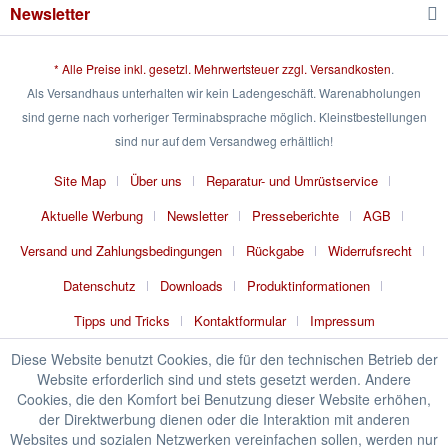
Newsletter
* Alle Preise inkl. gesetzl. Mehrwertsteuer zzgl.
Versandkosten
.
Als Versandhaus unterhalten wir kein Ladengeschäft. Warenabholungen
sind gerne nach vorheriger Terminabsprache möglich. Kleinstbestellungen
sind nur auf dem Versandweg erhältlich!
Site Map
Über uns
Reparatur- und Umrüstservice
Aktuelle Werbung
Newsletter
Presseberichte
AGB
Versand und Zahlungsbedingungen
Rückgabe
Widerrufsrecht
Datenschutz
Downloads
Produktinformationen
Tipps und Tricks
Kontaktformular
Impressum
Diese Website benutzt Cookies, die für den technischen Betrieb der
Website erforderlich sind und stets gesetzt werden. Andere
Cookies, die den Komfort bei Benutzung dieser Website erhöhen,
der Direktwerbung dienen oder die Interaktion mit anderen
Websites und sozialen Netzwerken vereinfachen sollen, werden nur