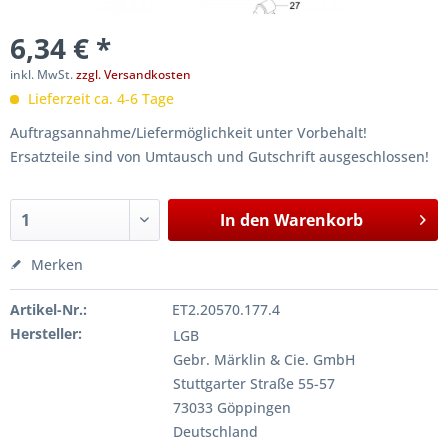
6,34 € *
inkl. MwSt.
zzgl. Versandkosten
Lieferzeit ca. 4-6 Tage
Auftragsannahme/Liefermöglichkeit unter Vorbehalt!
Ersatzteile sind von Umtausch und Gutschrift ausgeschlossen!
In den
Warenkorb
Merken
Artikel-Nr.:
ET2.20570.177.4
Hersteller:
LGB
Gebr. Märklin & Cie. GmbH
Stuttgarter Straße 55-57
73033 Göppingen
Deutschland