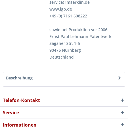
service@maerklin.de
www.lgb.de
+49 (0) 7161 608222
sowie bei Produktion vor 2006:
Ernst Paul Lehmann Patentwerk
Saganer Str. 1-5
90475 Nürnberg
Deutschland
Beschreibung
Telefon-Kontakt
Service
Informationen