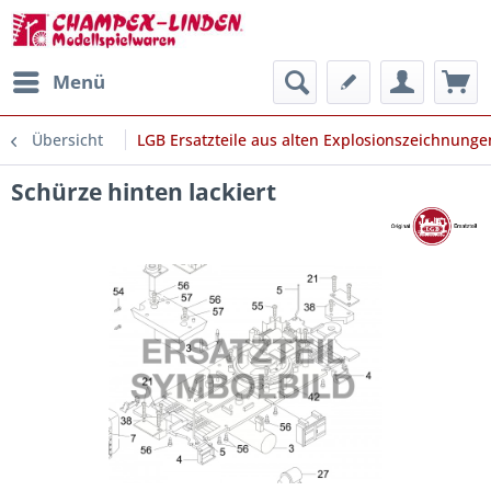
Menü
Übersicht
LGB Ersatzteile aus alten Explosionszeichnunge
Schürze hinten lackiert