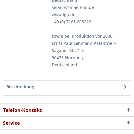
Deutschland
service@maerklin.de
www.lgb.de
+49 (0) 7161 608222
sowie bei Produktion vor 2006:
Ernst Paul Lehmann Patentwerk
Saganer Str. 1-5
90475 Nürnberg
Deutschland
Beschreibung
Telefon-Kontakt
Service