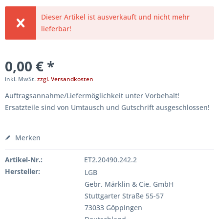
Dieser Artikel ist ausverkauft und nicht mehr
lieferbar!
0,00 € *
inkl. MwSt.
zzgl. Versandkosten
Auftragsannahme/Liefermöglichkeit unter Vorbehalt!
Ersatzteile sind von Umtausch und Gutschrift ausgeschlossen!
Merken
Artikel-Nr.:
ET2.20490.242.2
Hersteller:
LGB
Gebr. Märklin & Cie. GmbH
Stuttgarter Straße 55-57
73033 Göppingen