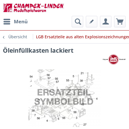
Menü
Übersicht
LGB Ersatzteile aus alten Explosionszeichnunge
Öleinfüllkasten lackiert