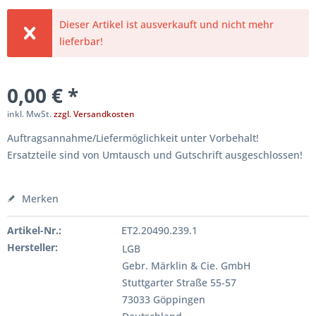
Dieser Artikel ist ausverkauft und nicht mehr
lieferbar!
0,00 € *
inkl. MwSt.
zzgl. Versandkosten
Auftragsannahme/Liefermöglichkeit unter Vorbehalt!
Ersatzteile sind von Umtausch und Gutschrift ausgeschlossen!
Merken
Artikel-Nr.:
ET2.20490.239.1
Hersteller:
LGB
Gebr. Märklin & Cie. GmbH
Stuttgarter Straße 55-57
73033 Göppingen