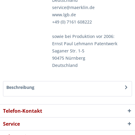
Deutschland
service@maerklin.de
www.lgb.de
+49 (0) 7161 608222
sowie bei Produktion vor 2006:
Ernst Paul Lehmann Patentwerk
Saganer Str. 1-5
90475 Nürnberg
Deutschland
Beschreibung
Telefon-Kontakt
Service