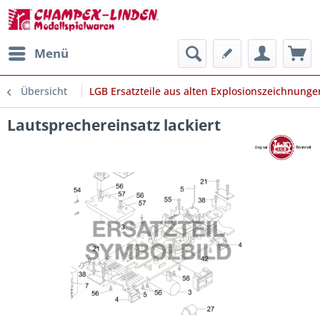
Menü
Übersicht
LGB Ersatzteile aus alten Explosionszeichnunge
Lautsprechereinsatz lackiert