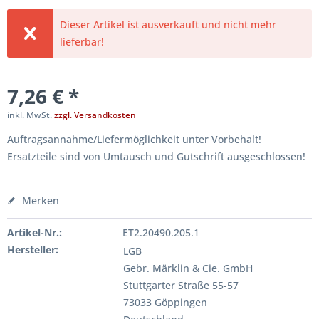
Dieser Artikel ist ausverkauft und nicht mehr
lieferbar!
7,26 € *
inkl. MwSt.
zzgl. Versandkosten
Auftragsannahme/Liefermöglichkeit unter Vorbehalt!
Ersatzteile sind von Umtausch und Gutschrift ausgeschlossen!
Merken
Artikel-Nr.:
ET2.20490.205.1
Hersteller:
LGB
Gebr. Märklin & Cie. GmbH
Stuttgarter Straße 55-57
73033 Göppingen