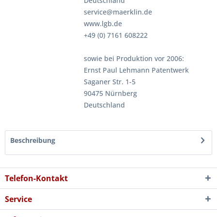
Deutschland
service@maerklin.de
www.lgb.de
+49 (0) 7161 608222
sowie bei Produktion vor 2006:
Ernst Paul Lehmann Patentwerk
Saganer Str. 1-5
90475 Nürnberg
Deutschland
Beschreibung
Telefon-Kontakt
Service