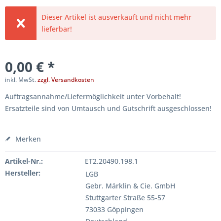
Dieser Artikel ist ausverkauft und nicht mehr
lieferbar!
0,00 € *
inkl. MwSt.
zzgl. Versandkosten
Auftragsannahme/Liefermöglichkeit unter Vorbehalt!
Ersatzteile sind von Umtausch und Gutschrift ausgeschlossen!
Merken
Artikel-Nr.:
ET2.20490.198.1
Hersteller:
LGB
Gebr. Märklin & Cie. GmbH
Stuttgarter Straße 55-57
73033 Göppingen