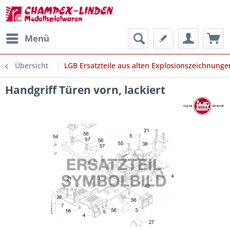
Menü
Übersicht
LGB Ersatzteile aus alten Explosionszeichnunge
Handgriff Türen vorn, lackiert