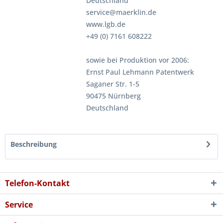
Deutschland
service@maerklin.de
www.lgb.de
+49 (0) 7161 608222
sowie bei Produktion vor 2006:
Ernst Paul Lehmann Patentwerk
Saganer Str. 1-5
90475 Nürnberg
Deutschland
Beschreibung
Telefon-Kontakt
Service