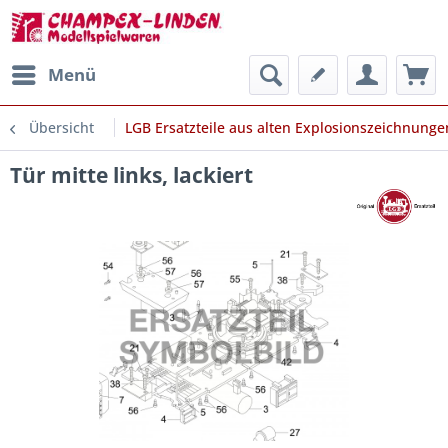
Menü
Übersicht
LGB Ersatzteile aus alten Explosionszeichnunge
Tür mitte links, lackiert