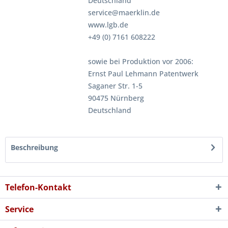
Deutschland
service@maerklin.de
www.lgb.de
+49 (0) 7161 608222
sowie bei Produktion vor 2006:
Ernst Paul Lehmann Patentwerk
Saganer Str. 1-5
90475 Nürnberg
Deutschland
Beschreibung
Telefon-Kontakt
Service