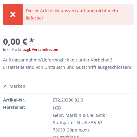
Dieser Artikel ist ausverkauft und nicht mehr
lieferbar!
0,00 € *
inkl. MwSt.
zzgl. Versandkosten
Auftragsannahme/Liefermöglichkeit unter Vorbehalt!
Ersatzteile sind von Umtausch und Gutschrift ausgeschlossen!
Merken
Artikel-Nr.:
ET2.20380.82.3
Hersteller:
LGB
Gebr. Märklin & Cie. GmbH
Stuttgarter Straße 55-57
73033 Göppingen