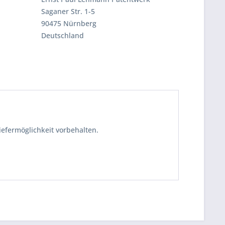
Saganer Str. 1-5
90475 Nürnberg
Deutschland
iefermöglichkeit vorbehalten.