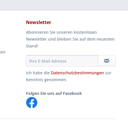
Newsletter
Abonnieren Sie unseren kostenlosen
Newsletter und bleiben Sie auf dem neuesten
Stand!
gen
Ich habe die
Datenschutzbestimmungen
zur
Kenntnis genommen.
Folgen Sie uns auf Facebook