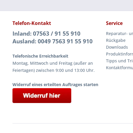
Telefon-Kontakt
Service
Inland: 07563 / 91 55 910
Reparatur- u
Ausland: 0049 7563 91 55 910
Rückgabe
Downloads
Produktinfor
Telefonische Erreichbarkeit
Tipps und Tri
Montag, Mittwoch und Freitag (außer an
Kontaktformu
Feiertagen) zwischen 9:00 und 13:00 Uhr.
Widerruf eines erteilten Auftrages starten