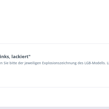
nks, lackiert"
n Sie bitte der jeweiligen Explosionszeichnung des LGB-Modells. L