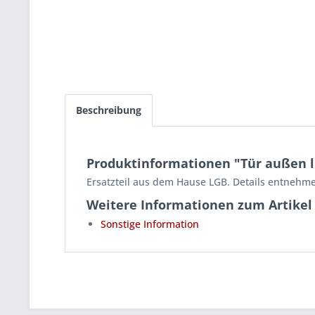
Beschreibung
Produktinformationen "Tür außen li
Ersatzteil aus dem Hause LGB. Details entnehme
Weitere Informationen zum Artikel
Sonstige Information