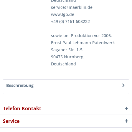
Deutschland
service@maerklin.de
www.lgb.de
+49 (0) 7161 608222
sowie bei Produktion vor 2006:
Ernst Paul Lehmann Patentwerk
Saganer Str. 1-5
90475 Nürnberg
Deutschland
Beschreibung
Telefon-Kontakt
Service