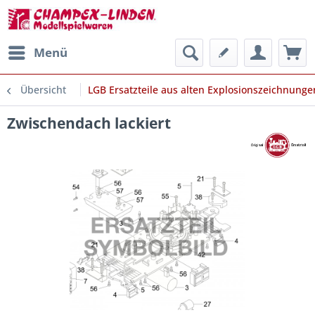
Menü
Übersicht
LGB Ersatzteile aus alten Explosionszeichnunge
Zwischendach lackiert