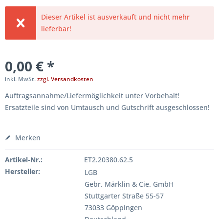
Dieser Artikel ist ausverkauft und nicht mehr
lieferbar!
0,00 € *
inkl. MwSt.
zzgl. Versandkosten
Auftragsannahme/Liefermöglichkeit unter Vorbehalt!
Ersatzteile sind von Umtausch und Gutschrift ausgeschlossen!
Merken
Artikel-Nr.:
ET2.20380.62.5
Hersteller:
LGB
Gebr. Märklin & Cie. GmbH
Stuttgarter Straße 55-57
73033 Göppingen