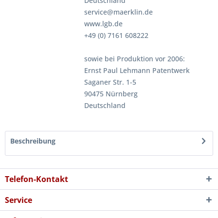
Deutschland
service@maerklin.de
www.lgb.de
+49 (0) 7161 608222
sowie bei Produktion vor 2006:
Ernst Paul Lehmann Patentwerk
Saganer Str. 1-5
90475 Nürnberg
Deutschland
Beschreibung
Telefon-Kontakt
Service