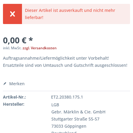
Dieser Artikel ist ausverkauft und nicht mehr
lieferbar!
0,00 € *
inkl. MwSt.
zzgl. Versandkosten
Auftragsannahme/Liefermöglichkeit unter Vorbehalt!
Ersatzteile sind von Umtausch und Gutschrift ausgeschlossen!
Merken
Artikel-Nr.:
ET2.20380.175.1
Hersteller:
LGB
Gebr. Märklin & Cie. GmbH
Stuttgarter Straße 55-57
73033 Göppingen