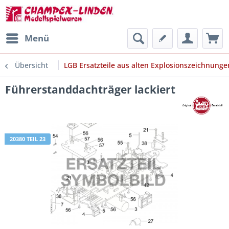
Menü
Übersicht
LGB Ersatzteile aus alten Explosionszeichnunge
Führerstanddachträger lackiert
20380 TEIL 23