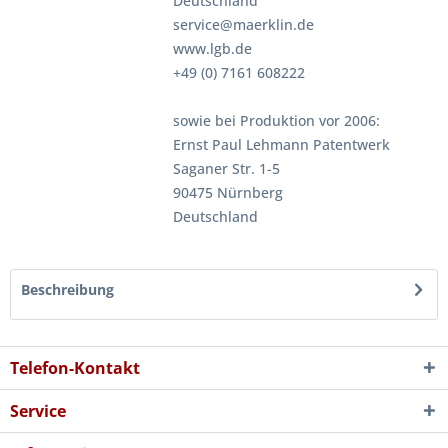
Deutschland
service@maerklin.de
www.lgb.de
+49 (0) 7161 608222
sowie bei Produktion vor 2006:
Ernst Paul Lehmann Patentwerk
Saganer Str. 1-5
90475 Nürnberg
Deutschland
Beschreibung
Telefon-Kontakt
Service