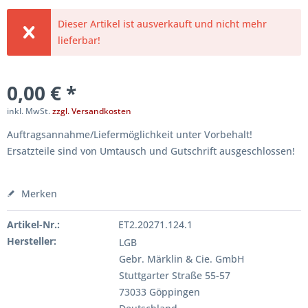
Dieser Artikel ist ausverkauft und nicht mehr
lieferbar!
0,00 € *
inkl. MwSt.
zzgl. Versandkosten
Auftragsannahme/Liefermöglichkeit unter Vorbehalt!
Ersatzteile sind von Umtausch und Gutschrift ausgeschlossen!
Merken
Artikel-Nr.:
ET2.20271.124.1
Hersteller:
LGB
Gebr. Märklin & Cie. GmbH
Stuttgarter Straße 55-57
73033 Göppingen