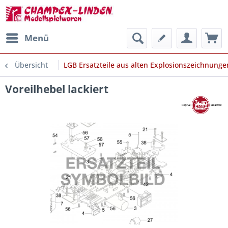
Menü
Übersicht
LGB Ersatzteile aus alten Explosionszeichnunge
Voreilhebel lackiert