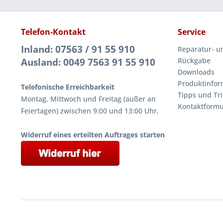
Telefon-Kontakt
Service
Inland: 07563 / 91 55 910
Reparatur- u
Ausland: 0049 7563 91 55 910
Rückgabe
Downloads
Produktinfor
Telefonische Erreichbarkeit
Tipps und Tri
Montag, Mittwoch und Freitag (außer an
Kontaktformu
Feiertagen) zwischen 9:00 und 13:00 Uhr.
Widerruf eines erteilten Auftrages starten