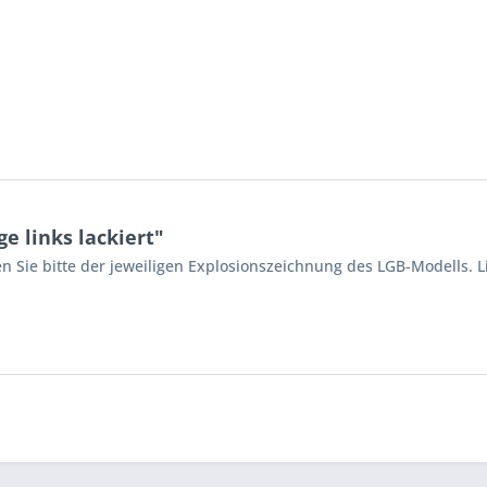
 links lackiert"
n Sie bitte der jeweiligen Explosionszeichnung des LGB-Modells. L