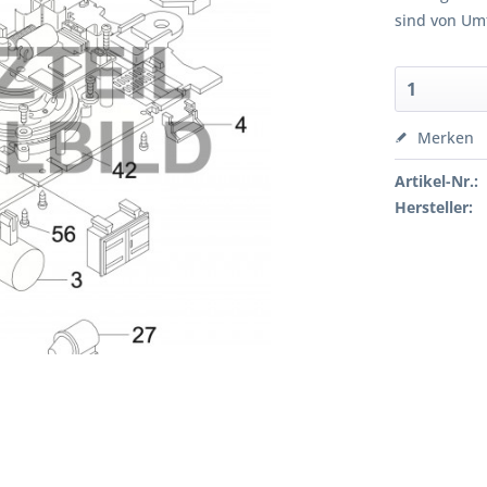
sind von Um
Merken
Artikel-Nr.:
Hersteller: