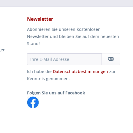
Newsletter
Abonnieren Sie unseren kostenlosen
Newsletter und bleiben Sie auf dem neuesten
Stand!
gen
Ich habe die
Datenschutzbestimmungen
zur
Kenntnis genommen.
Folgen Sie uns auf Facebook