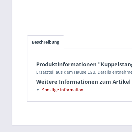
Beschreibung
Produktinformationen "Kuppelstange
Ersatzteil aus dem Hause LGB. Details entnehme
Weitere Informationen zum Artikel
Sonstige Information