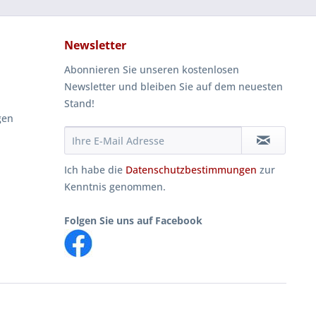
Newsletter
Abonnieren Sie unseren kostenlosen
Newsletter und bleiben Sie auf dem neuesten
Stand!
gen
Ich habe die
Datenschutzbestimmungen
zur
Kenntnis genommen.
Folgen Sie uns auf Facebook