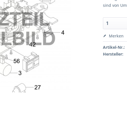
sind von Um
Merken
Artikel-Nr.:
Hersteller: