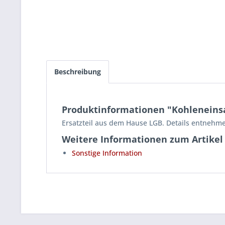
Beschreibung
Produktinformationen "Kohleneinsa
Ersatzteil aus dem Hause LGB. Details entnehme
Weitere Informationen zum Artikel
Sonstige Information