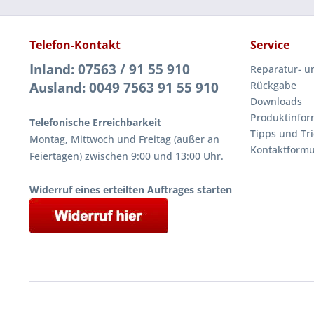
Telefon-Kontakt
Service
Inland: 07563 / 91 55 910
Reparatur- u
Ausland: 0049 7563 91 55 910
Rückgabe
Downloads
Produktinfor
Telefonische Erreichbarkeit
Tipps und Tri
Montag, Mittwoch und Freitag (außer an
Kontaktformu
Feiertagen) zwischen 9:00 und 13:00 Uhr.
Widerruf eines erteilten Auftrages starten