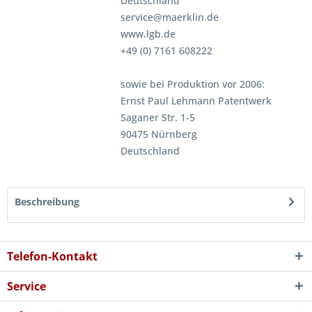
Deutschland
service@maerklin.de
www.lgb.de
+49 (0) 7161 608222
sowie bei Produktion vor 2006:
Ernst Paul Lehmann Patentwerk
Saganer Str. 1-5
90475 Nürnberg
Deutschland
Beschreibung
Telefon-Kontakt
Service