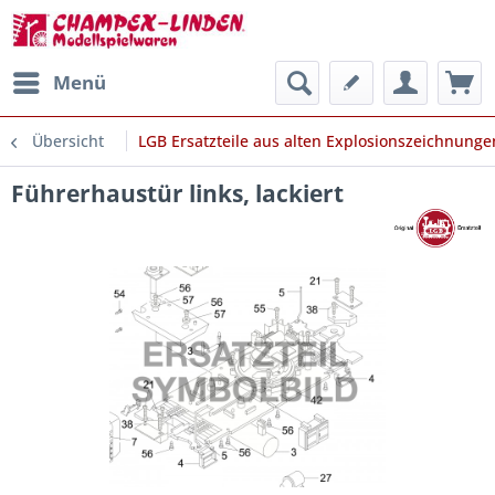
Menü
Übersicht
LGB Ersatzteile aus alten Explosionszeichnunge
Führerhaustür links, lackiert