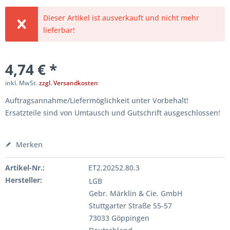
Dieser Artikel ist ausverkauft und nicht mehr
lieferbar!
4,74 € *
inkl. MwSt.
zzgl. Versandkosten
Auftragsannahme/Liefermöglichkeit unter Vorbehalt!
Ersatzteile sind von Umtausch und Gutschrift ausgeschlossen!
Merken
Artikel-Nr.:
ET2.20252.80.3
Hersteller:
LGB
Gebr. Märklin & Cie. GmbH
Stuttgarter Straße 55-57
73033 Göppingen