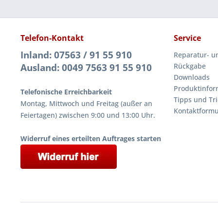
Telefon-Kontakt
Service
Inland: 07563 / 91 55 910
Reparatur- u
Ausland: 0049 7563 91 55 910
Rückgabe
Downloads
Produktinfor
Telefonische Erreichbarkeit
Tipps und Tri
Montag, Mittwoch und Freitag (außer an
Kontaktformu
Feiertagen) zwischen 9:00 und 13:00 Uhr.
Widerruf eines erteilten Auftrages starten