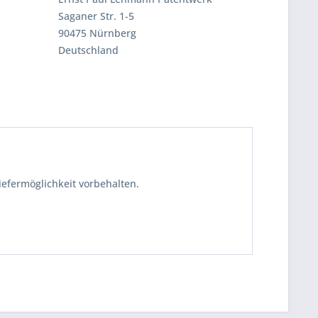
Saganer Str. 1-5
90475 Nürnberg
Deutschland
iefermöglichkeit vorbehalten.