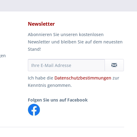
Newsletter
Abonnieren Sie unseren kostenlosen
Newsletter und bleiben Sie auf dem neuesten
Stand!
gen
Ich habe die
Datenschutzbestimmungen
zur
Kenntnis genommen.
Folgen Sie uns auf Facebook