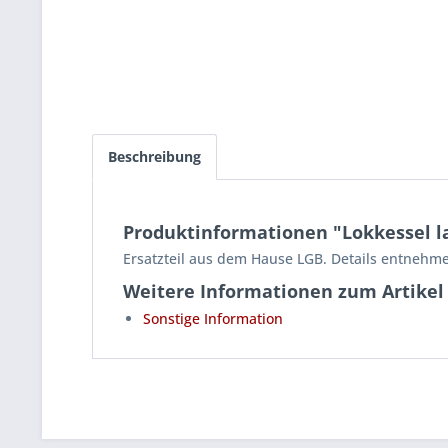
Beschreibung
Produktinformationen "Lokkessel l
Ersatzteil aus dem Hause LGB. Details entnehme
Weitere Informationen zum Artikel
Sonstige Information