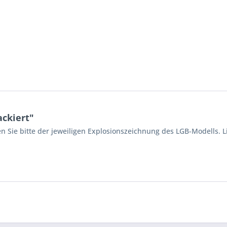
ackiert"
n Sie bitte der jeweiligen Explosionszeichnung des LGB-Modells. L