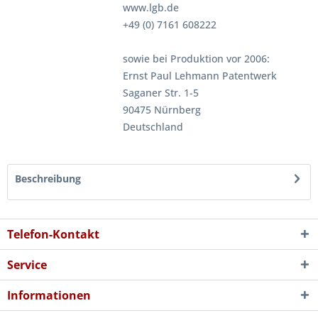
www.lgb.de
+49 (0) 7161 608222
sowie bei Produktion vor 2006:
Ernst Paul Lehmann Patentwerk
Saganer Str. 1-5
90475 Nürnberg
Deutschland
Beschreibung
Telefon-Kontakt
Service
Informationen