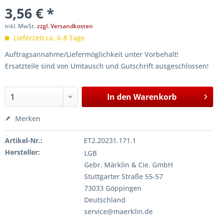
3,56 € *
inkl. MwSt.
zzgl. Versandkosten
Lieferzeit ca. 6-8 Tage
Auftragsannahme/Liefermöglichkeit unter Vorbehalt!
Ersatzteile sind von Umtausch und Gutschrift ausgeschlossen!
In den
Warenkorb
Merken
Artikel-Nr.:
ET2.20231.171.1
Hersteller:
LGB
Gebr. Märklin & Cie. GmbH
Stuttgarter Straße 55-57
73033 Göppingen
Deutschland
service@maerklin.de