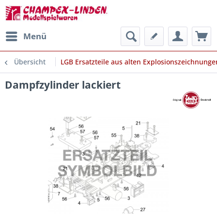
Menü
Übersicht
LGB Ersatzteile aus alten Explosionszeichnunge
Dampfzylinder lackiert