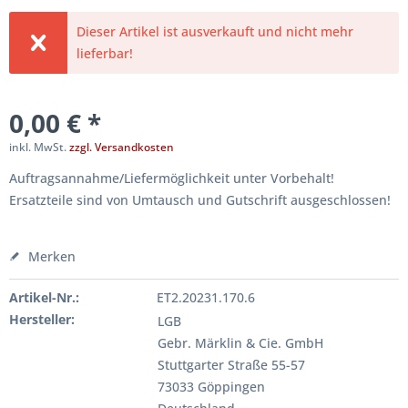
Dieser Artikel ist ausverkauft und nicht mehr
lieferbar!
0,00 € *
inkl. MwSt.
zzgl. Versandkosten
Auftragsannahme/Liefermöglichkeit unter Vorbehalt!
Ersatzteile sind von Umtausch und Gutschrift ausgeschlossen!
Merken
Artikel-Nr.:
ET2.20231.170.6
Hersteller:
LGB
Gebr. Märklin & Cie. GmbH
Stuttgarter Straße 55-57
73033 Göppingen