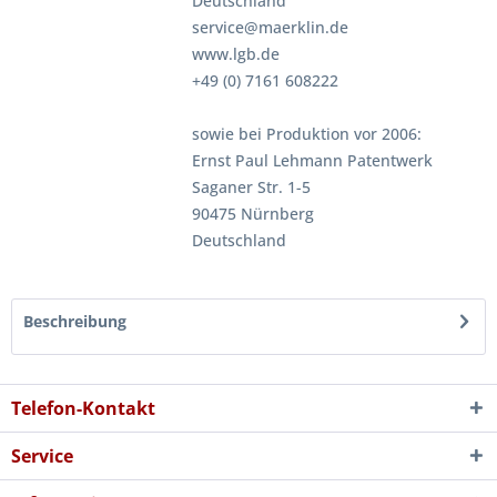
Deutschland
service@maerklin.de
www.lgb.de
+49 (0) 7161 608222
sowie bei Produktion vor 2006:
Ernst Paul Lehmann Patentwerk
Saganer Str. 1-5
90475 Nürnberg
Deutschland
Beschreibung
Telefon-Kontakt
Service