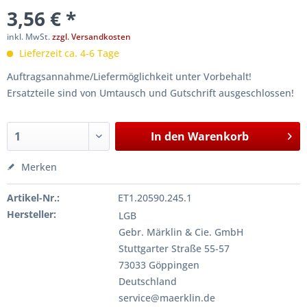
3,56 € *
inkl. MwSt.
zzgl. Versandkosten
Lieferzeit ca. 4-6 Tage
Auftragsannahme/Liefermöglichkeit unter Vorbehalt!
Ersatzteile sind von Umtausch und Gutschrift ausgeschlossen!
In den
Warenkorb
Merken
Artikel-Nr.:
ET1.20590.245.1
Hersteller:
LGB
Gebr. Märklin & Cie. GmbH
Stuttgarter Straße 55-57
73033 Göppingen
Deutschland
service@maerklin.de