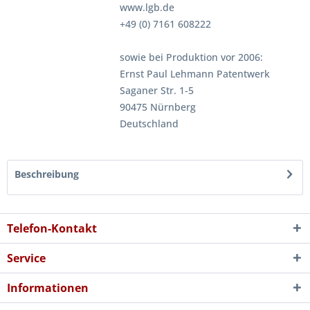
www.lgb.de
+49 (0) 7161 608222
sowie bei Produktion vor 2006:
Ernst Paul Lehmann Patentwerk
Saganer Str. 1-5
90475 Nürnberg
Deutschland
Beschreibung
Telefon-Kontakt
Service
Informationen