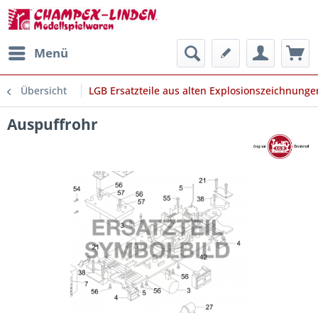
Menü
Übersicht
LGB Ersatzteile aus alten Explosionszeichnunge
Auspuffrohr