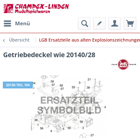
Menü
Übersicht
LGB Ersatzteile aus alten Explosionszeichnunge
Getriebedeckel wie 20140/28
20130 TEIL 104