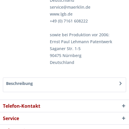
Deutschland
service@maerklin.de
www.lgb.de
+49 (0) 7161 608222
sowie bei Produktion vor 2006:
Ernst Paul Lehmann Patentwerk
Saganer Str. 1-5
90475 Nürnberg
Deutschland
Beschreibung
Telefon-Kontakt
Service