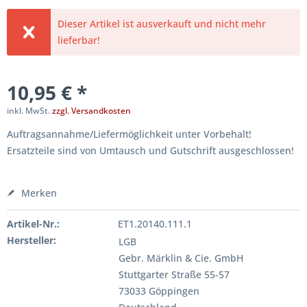
Dieser Artikel ist ausverkauft und nicht mehr
lieferbar!
10,95 € *
inkl. MwSt.
zzgl. Versandkosten
Auftragsannahme/Liefermöglichkeit unter Vorbehalt!
Ersatzteile sind von Umtausch und Gutschrift ausgeschlossen!
Merken
Artikel-Nr.:
ET1.20140.111.1
Hersteller:
LGB
Gebr. Märklin & Cie. GmbH
Stuttgarter Straße 55-57
73033 Göppingen