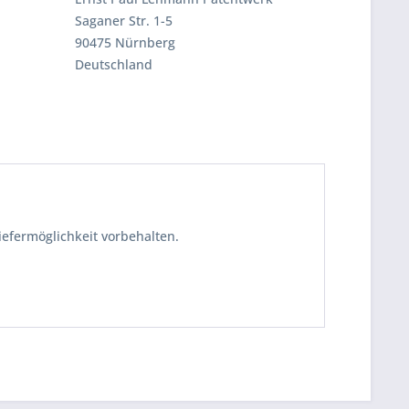
Saganer Str. 1-5
90475 Nürnberg
Deutschland
iefermöglichkeit vorbehalten.