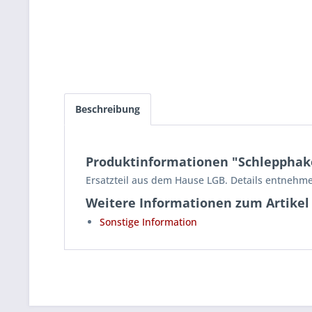
Beschreibung
Produktinformationen "Schlepphak
Ersatzteil aus dem Hause LGB. Details entnehme
Weitere Informationen zum Artikel
Sonstige Information