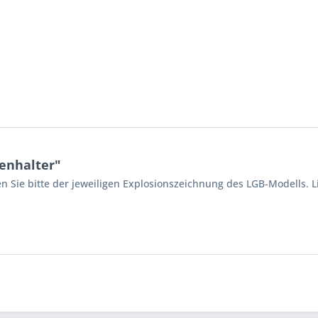
enhalter"
n Sie bitte der jeweiligen Explosionszeichnung des LGB-Modells. L