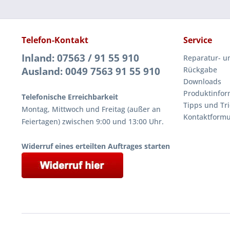
Telefon-Kontakt
Service
Inland: 07563 / 91 55 910
Reparatur- u
Ausland: 0049 7563 91 55 910
Rückgabe
Downloads
Produktinfor
Telefonische Erreichbarkeit
Tipps und Tri
Montag, Mittwoch und Freitag (außer an
Kontaktformu
Feiertagen) zwischen 9:00 und 13:00 Uhr.
Widerruf eines erteilten Auftrages starten