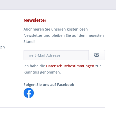
Newsletter
Abonnieren Sie unseren kostenlosen
Newsletter und bleiben Sie auf dem neuesten
Stand!
gen
Ich habe die
Datenschutzbestimmungen
zur
Kenntnis genommen.
Folgen Sie uns auf Facebook