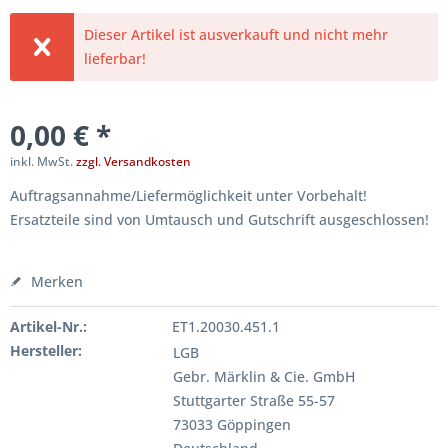
Dieser Artikel ist ausverkauft und nicht mehr
lieferbar!
0,00 € *
inkl. MwSt.
zzgl. Versandkosten
Auftragsannahme/Liefermöglichkeit unter Vorbehalt!
Ersatzteile sind von Umtausch und Gutschrift ausgeschlossen!
Merken
Artikel-Nr.:
ET1.20030.451.1
Hersteller:
LGB
Gebr. Märklin & Cie. GmbH
Stuttgarter Straße 55-57
73033 Göppingen