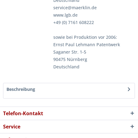
Deutschland
service@maerklin.de
www.lgb.de
+49 (0) 7161 608222
sowie bei Produktion vor 2006:
Ernst Paul Lehmann Patentwerk
Saganer Str. 1-5
90475 Nürnberg
Deutschland
Beschreibung
Telefon-Kontakt
Service