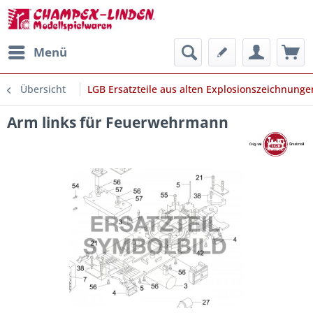
Menü
Übersicht
LGB Ersatzteile aus alten Explosionszeichnunge
Arm links für Feuerwehrmann