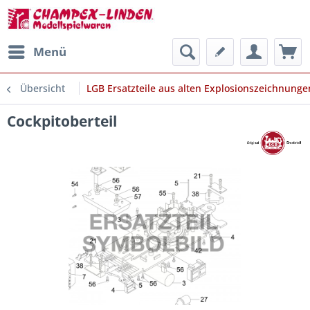
Menü
Übersicht
LGB Ersatzteile aus alten Explosionszeichnunge
Cockpitoberteil