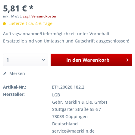
5,81 € *
inkl. MwSt.
zzgl. Versandkosten
Lieferzeit ca. 4-6 Tage
Auftragsannahme/Liefermöglichkeit unter Vorbehalt!
Ersatzteile sind von Umtausch und Gutschrift ausgeschlossen!
In den
Warenkorb
Merken
Artikel-Nr.:
ET1.20020.182.2
Hersteller:
LGB
Gebr. Märklin & Cie. GmbH
Stuttgarter Straße 55-57
73033 Göppingen
Deutschland
service@maerklin.de