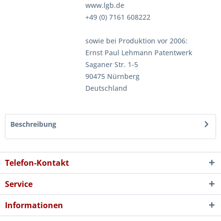
www.lgb.de
+49 (0) 7161 608222
sowie bei Produktion vor 2006:
Ernst Paul Lehmann Patentwerk
Saganer Str. 1-5
90475 Nürnberg
Deutschland
Beschreibung
Telefon-Kontakt
Service
Informationen