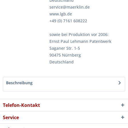
Deutschland
service@maerklin.de
www.lgb.de
+49 (0) 7161 608222
sowie bei Produktion vor 2006:
Ernst Paul Lehmann Patentwerk
Saganer Str. 1-5
90475 Nürnberg
Deutschland
Beschreibung
Telefon-Kontakt
Service