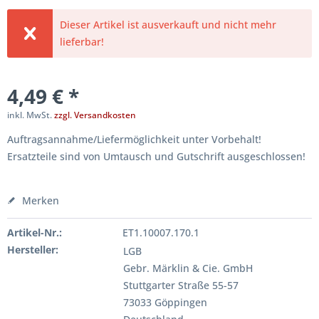
Dieser Artikel ist ausverkauft und nicht mehr
lieferbar!
4,49 € *
inkl. MwSt.
zzgl. Versandkosten
Auftragsannahme/Liefermöglichkeit unter Vorbehalt!
Ersatzteile sind von Umtausch und Gutschrift ausgeschlossen!
Merken
Artikel-Nr.:
ET1.10007.170.1
Hersteller:
LGB
Gebr. Märklin & Cie. GmbH
Stuttgarter Straße 55-57
73033 Göppingen