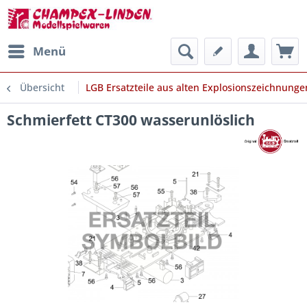
Menü
Übersicht
LGB Ersatzteile aus alten Explosionszeichnunge
Schmierfett CT300 wasserunlöslich