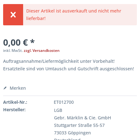
Dieser Artikel ist ausverkauft und nicht mehr
lieferbar!
0,00 € *
inkl. MwSt.
zzgl. Versandkosten
Auftragsannahme/Liefermöglichkeit unter Vorbehalt!
Ersatzteile sind von Umtausch und Gutschrift ausgeschlossen!
Merken
Artikel-Nr.:
ET012700
Hersteller:
LGB
Gebr. Märklin & Cie. GmbH
Stuttgarter Straße 55-57
73033 Göppingen