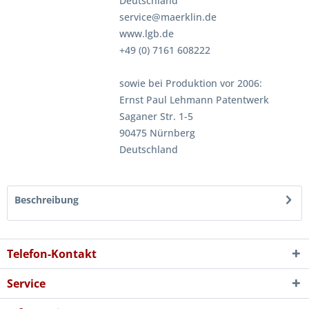
Deutschland
service@maerklin.de
www.lgb.de
+49 (0) 7161 608222
sowie bei Produktion vor 2006:
Ernst Paul Lehmann Patentwerk
Saganer Str. 1-5
90475 Nürnberg
Deutschland
Beschreibung
Telefon-Kontakt
Service