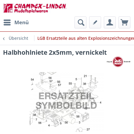
Menü
Übersicht
LGB Ersatzteile aus alten Explosionszeichnunge
Halbhohlniete 2x5mm, vernickelt