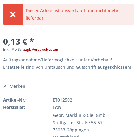
Dieser Artikel ist ausverkauft und nicht mehr
lieferbar!
0,13 € *
inkl. MwSt.
zzgl. Versandkosten
Auftragsannahme/Liefermöglichkeit unter Vorbehalt!
Ersatzteile sind von Umtausch und Gutschrift ausgeschlossen!
Merken
Artikel-Nr.:
ET012502
Hersteller:
LGB
Gebr. Märklin & Cie. GmbH
Stuttgarter Straße 55-57
73033 Göppingen