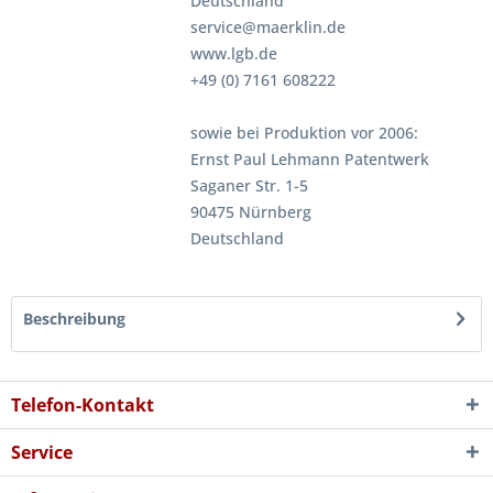
Deutschland
service@maerklin.de
www.lgb.de
+49 (0) 7161 608222
sowie bei Produktion vor 2006:
Ernst Paul Lehmann Patentwerk
Saganer Str. 1-5
90475 Nürnberg
Deutschland
Beschreibung
Telefon-Kontakt
Service